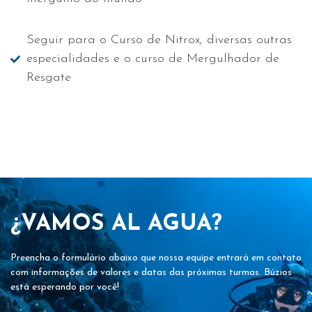
Seguir para o Curso de Nitrox, diversas outras
especialidades e o curso de Mergulhador de
Resgate
¿VAMOS AL AGUA?
Preencha o formulário abaixo que nossa equipe entrará em contato
com informações de valores e datas das próximas turmas. Búzios
está esperando por você!