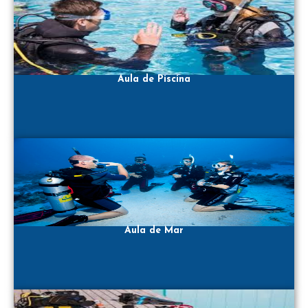
Aula de Piscina
Aula de Mar