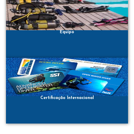
Equipo
Certificação Internacional