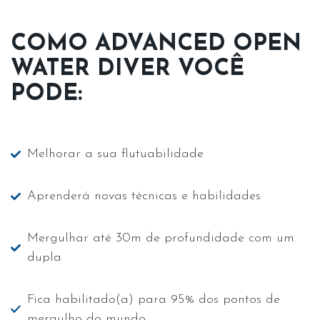
COMO ADVANCED OPEN
WATER DIVER VOCÊ
PODE:
Melhorar a sua flutuabilidade
Aprenderá novas técnicas e habilidades
Mergulhar até 30m de profundidade com um
dupla
Fica habilitado(a) para 95% dos pontos de
mergulho do mundo