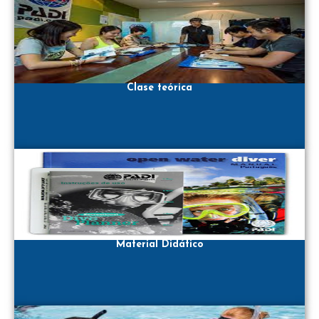
Clase teórica
Material Didático