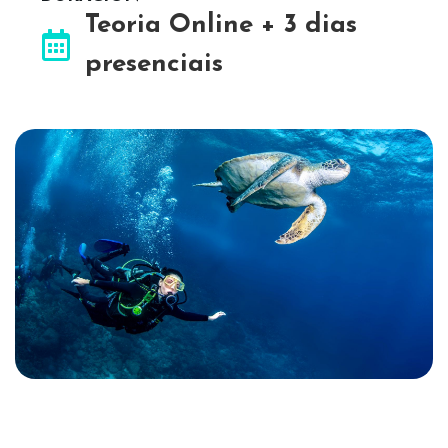
Teoria Online + 3 dias
presenciais